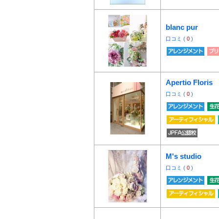
blanc pur
口コミ
(
0
)
Apertio Floris
口コミ
(
0
)
M's studio
口コミ
(
0
)