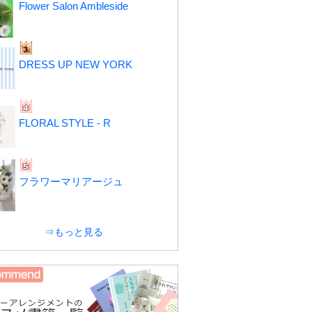
Flower Salon Ambleside
DRESS UP NEW YORK
FLORAL STYLE - R
フラワーマリアージュ
⇒もっと見る