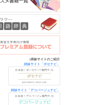
↓姉妹サイトのご紹介
姉妹サイト「ポセナビ」
姉妹サイト「デコパージュナビ」