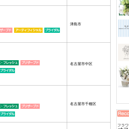
津島市
名古屋市中区
名古屋市千種区