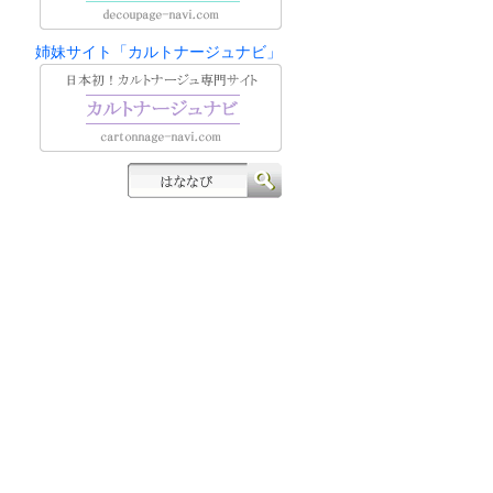
姉妹サイト「カルトナージュナビ」