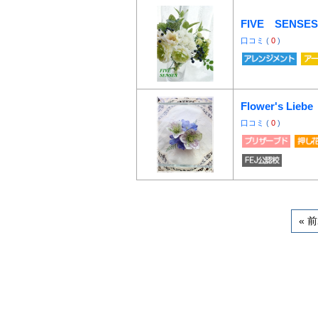
FIVE SENSES
口コミ
(
0
)
Flower's Liebe
口コミ
(
0
)
« 