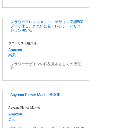
フラワーアレンジメント・デザイン図鑑500―
プロが作る、きれいに花アレンジ・バリエー
ション決定版
フローリスト編集部
Amazon
楽天
フラワーデザインの作品見本としての決定
版。
Aoyama Flower Market BOOK
Aoyama Flower Market
Amazon
楽天