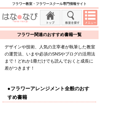
フラワー教室・フラワースクール専門情報サイト
フラワー関連のおすすめ書籍一覧
デザインや技術、人気の主宰者が執筆した教室
の運営法、いまや必須のSNSやブログの活用法
まで！どれか1冊だけでも読んでおくと成長に
差がつきます！
●フラワーアレンジメント全般のおす
すめ書籍