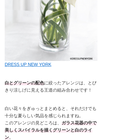
DRESS UP NEW YORK
白とグリーンの配色
に絞ったアレンジは、とび
きり涼しげに見える王道の組み合わせです！
白い花々をぎゅっとまとめると、それだけでも
十分な夏らしい気品を感じられますね。
このアレンジの見どころは、
ガラス花器の中で
美しくスパイラルを描くグリーンと白のライ
ン
。