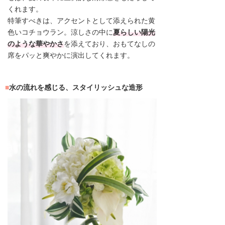
くれます。
特筆すべきは、アクセントとして添えられた黄
色いコチョウラン。涼しさの中に
夏らしい陽光
のような華やかさ
を添えており、おもてなしの
席をパッと爽やかに演出してくれます。
水の流れを感じる、スタイリッシュな造形