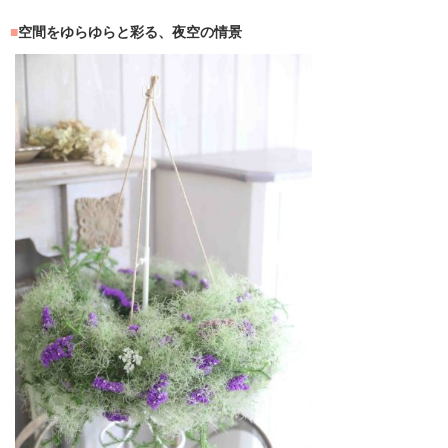
空間をゆらゆらと彩る、夜空の情景