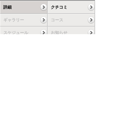
詳細
クチコミ
ギャラリー
コース
スケジュール
お知らせ