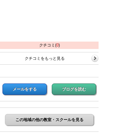
クチコミ(
0
)
クチコミをもっと見る
メールをする
ブログを読む
この地域の他の教室・スクールを見る