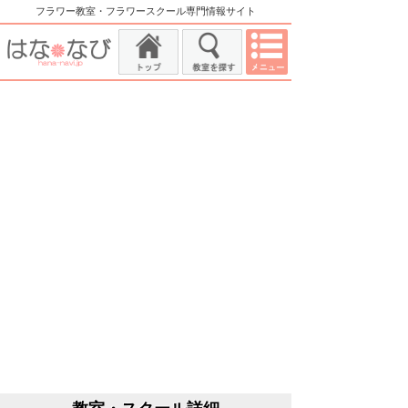
フラワー教室・フラワースクール専門情報サイト