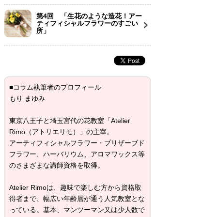
第4回 「生花のような造花！アー
ティフィシャルフラワーのすごい
所」
■コラム執筆者のプロフィール
もり まゆみ
東京八王子と埼玉宮代の花教室「Atelier
Rimo（アトリエリモ）」の主宰。
アーティフィシャルフラワー・プリザーブド
フラワー、ハーバリウム、アロマワックス等
のさまざまな講師資格を取得。
Atelier Rimoは、趣味で楽しむ方から資格取
得者まで、幅広い年齢層が通う人気教室とな
っている。基本、マンツーマン又は少人数で