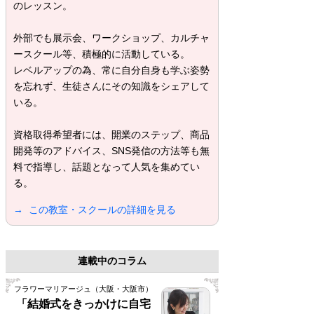
のレッスン。
外部でも展示会、ワークショップ、カルチャ
ースクール等、積極的に活動している。
レベルアップの為、常に自分自身も学ぶ姿勢
を忘れず、生徒さんにその知識をシェアして
いる。
資格取得希望者には、開業のステップ、商品
開発等のアドバイス、SNS発信の方法等も無
料で指導し、話題となって人気を集めてい
る。
→ この教室・スクールの詳細を見る
連載中のコラム
フラワーマリアージュ（大阪・大阪市）
「結婚式をきっかけに自宅