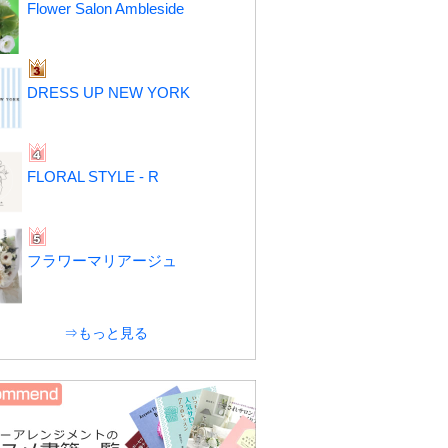
Flower Salon Ambleside
DRESS UP NEW YORK
FLORAL STYLE - R
フラワーマリアージュ
⇒もっと見る