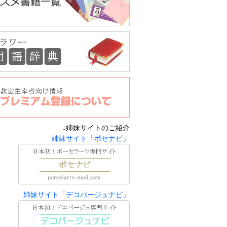
↓姉妹サイトのご紹介
姉妹サイト「ポセナビ」
姉妹サイト「デコパージュナビ」