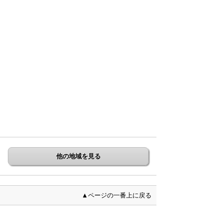
他の地域を見る
▲ページの一番上に戻る