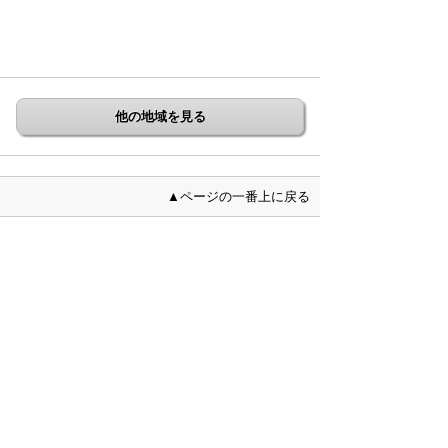
他の地域を見る
▲ページの一番上に戻る