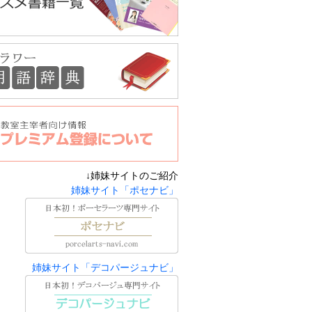
↓姉妹サイトのご紹介
姉妹サイト「ポセナビ」
姉妹サイト「デコパージュナビ」