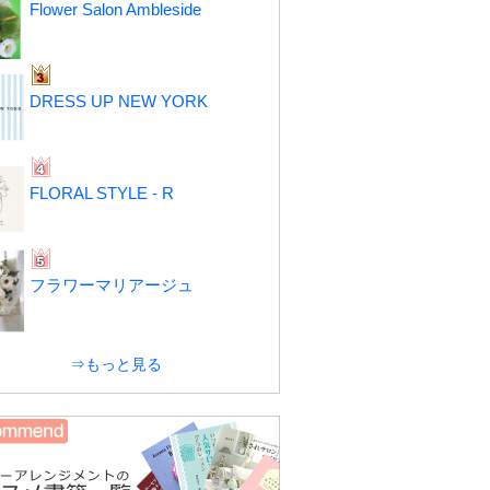
Flower Salon Ambleside
DRESS UP NEW YORK
FLORAL STYLE - R
フラワーマリアージュ
⇒もっと見る