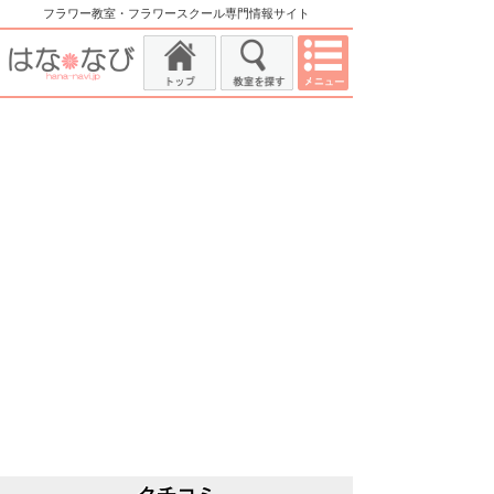
フラワー教室・フラワースクール専門情報サイト