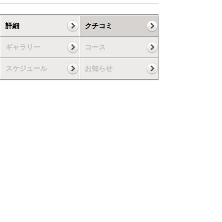
詳細
クチコミ
ギャラリー
コース
スケジュール
お知らせ