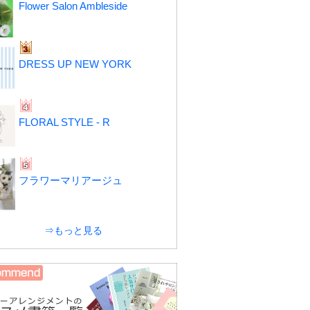
Flower Salon Ambleside
DRESS UP NEW YORK
FLORAL STYLE - R
フラワーマリアージュ
⇒もっと見る