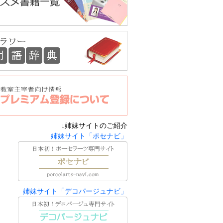
↓姉妹サイトのご紹介
姉妹サイト「ポセナビ」
姉妹サイト「デコパージュナビ」