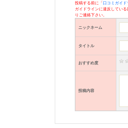
投稿する前に「
口コミガイド
ガイドラインに違反している
りご連絡下さい。
ニックネーム
タイトル
おすすめ度
投稿内容