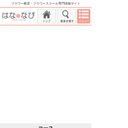
フラワー教室・フラワースクール専門情報サイト