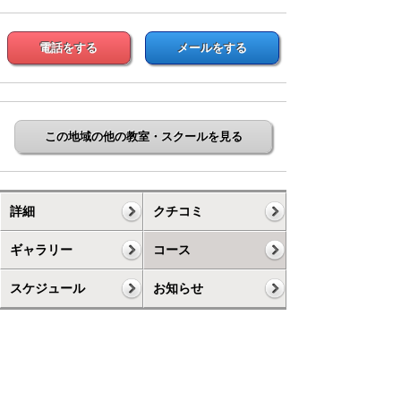
電話をする
メールをする
この地域の他の教室・スクールを見る
詳細
クチコミ
ギャラリー
コース
スケジュール
お知らせ