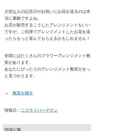
大切な人の記念日やお祝いにお花を送るのは本
当に素敵ですよね。
お店が販売するこうしたアレンジメントもいい
ですが、ご自身でアレンジメントしたお花を送
ったらもっと喜んでもらえるかもしれません！
全国にはたくさんのフラワーアレンジメント教
室があります。
あなたにぴったりのアレンジメント教室がきっ
と見つかります。
→
教室を探す
情報元：
ニコライバーグマン
関連記事