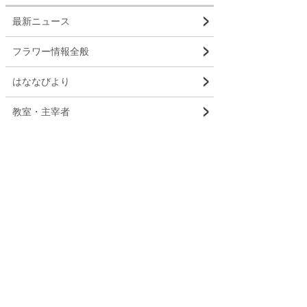
最新ニュース
フラワー情報全般
はななびより
教室・主宰者