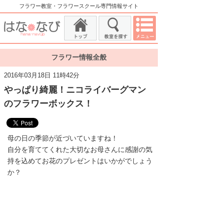
フラワー教室・フラワースクール専門情報サイト
フラワー情報全般
2016年03月18日 11時42分
やっぱり綺麗！ニコライバーグマン
のフラワーボックス！
母の日の季節が近づいていますね！
自分を育ててくれた大切なお母さんに感謝の気
持を込めてお花のプレゼントはいかがでしょう
か？