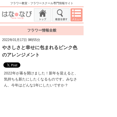
フラワー教室・フラワースクール専門情報サイト
フラワー情報全般
2022年01月17日 9時55分
やさしさと幸せに包まれるピンク色
のアレンジメント
2022年が幕を開けました！新年を迎えると、
気持ちも新たにしたくなるものです。みなさ
ん、今年はどんな1年にしたいですか？