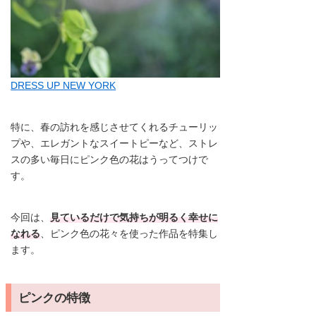
DRESS UP NEW YORK
特に、春の訪れを感じさせてくれるチューリッ
プや、エレガントなスイートピーなど、ストレ
スの多い毎日にピンク色の花はうってつけで
す。
今回は、
見ているだけで気持ちが明るく幸せに
なれる
、ピンク色の花々を使った作品を特集し
ます。
ピンクの特徴