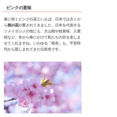
ピンクの意味
春に咲くピンクの花といえば、日本では古くか
ら
桜の花
が愛されてきました。日本を代表する
ソメイヨシノの他にも、大山桜や枝垂桜、八重
桜など、冬から春にかけて私たちの目を楽しま
せてくれますね。いわゆる「桜色」も、平安時
代から親しまれてきた伝統色です。