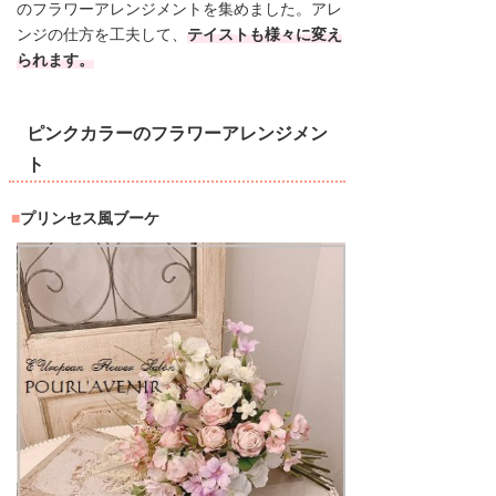
のフラワーアレンジメントを集めました。アレ
ンジの仕方を工夫して、
テイストも様々に変え
られます。
ピンクカラーのフラワーアレンジメン
ト
プリンセス風ブーケ