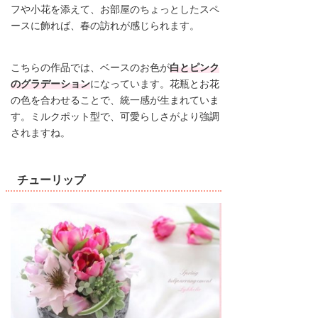
フや小花を添えて、お部屋のちょっとしたスペ
ースに飾れば、春の訪れが感じられます。
こちらの作品では、ベースのお色が
白とピンク
のグラデーション
になっています。花瓶とお花
の色を合わせることで、統一感が生まれていま
す。ミルクポット型で、可愛らしさがより強調
されますね。
チューリップ