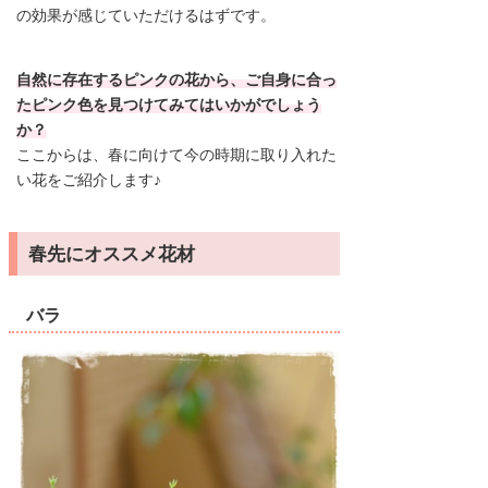
の効果が感じていただけるはずです。
自然に存在するピンクの花から、ご自身に合っ
たピンク色を見つけてみてはいかがでしょう
か？
ここからは、春に向けて今の時期に取り入れた
い花をご紹介します♪
春先にオススメ花材
バラ