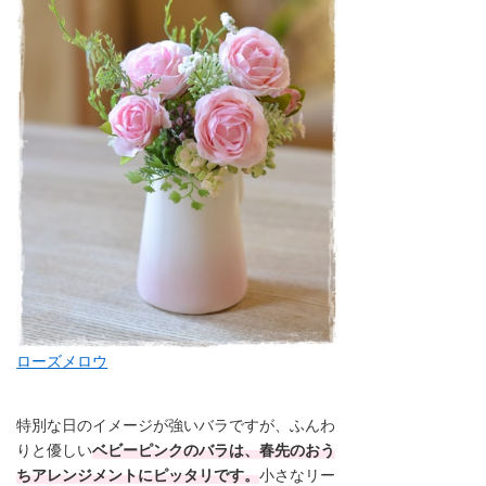
ローズメロウ
特別な日のイメージが強いバラですが、ふんわ
りと優しい
ベビーピンクのバラは、春先のおう
ちアレンジメントにピッタリです。
小さなリー