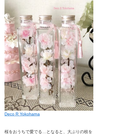
Deco R Yokohama
桜をおうちで愛でる…となると、大ぶりの枝を