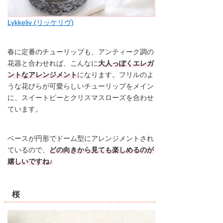
Lykkeliv (リッケリヴ)
春に定番のチューリップも、アンティーク調の
花器と合わせれば、こんなに
大人っぽくエレガ
ントなアレンジメント
になります。フリルのよ
うな花びらが可愛らしいチューリップをメイン
に、スイートピーとクリスマスローズを合わせ
ています。
ベースが円形でドーム型にアレンジメントされ
ているので、
どの向きから見ても楽しめるのが
嬉しいですね♪
桜