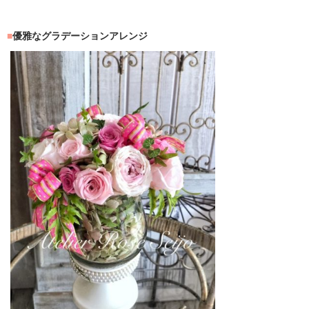
優雅なグラデーションアレンジ