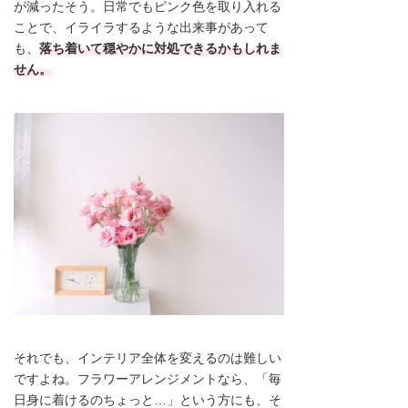
が減ったそう。日常でもピンク色を取り入れる
ことで、イライラするような出来事があって
も、
落ち着いて穏やかに対処できるかもしれま
せん。
それでも、インテリア全体を変えるのは難しい
ですよね。フラワーアレンジメントなら、「毎
日身に着けるのちょっと…」という方にも、そ