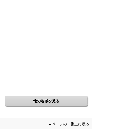
他の地域を見る
▲ページの一番上に戻る