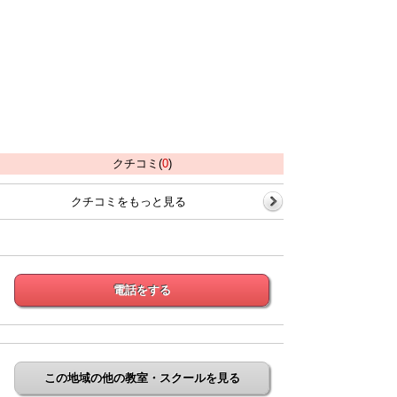
クチコミ(
0
)
クチコミをもっと見る
電話をする
この地域の他の教室・スクールを見る