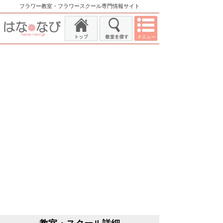
フラワー教室・フラワースクール専門情報サイト