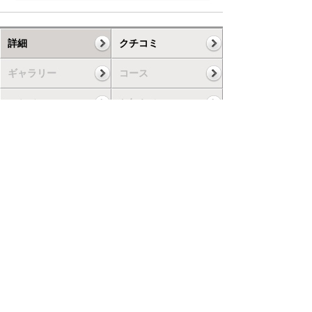
詳細
クチコミ
ギャラリー
コース
スケジュール
お知らせ