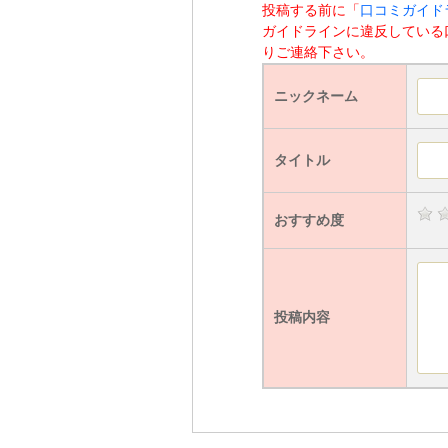
投稿する前に「
口コミガイド
ガイドラインに違反している
りご連絡下さい。
ニックネーム
タイトル
おすすめ度
投稿内容