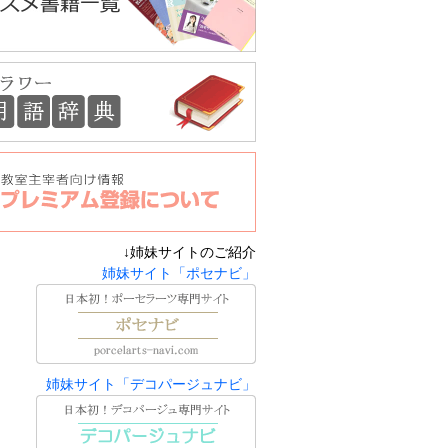
↓姉妹サイトのご紹介
姉妹サイト「ポセナビ」
姉妹サイト「デコパージュナビ」