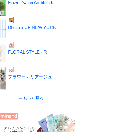
Flower Salon Ambleside
DRESS UP NEW YORK
FLORAL STYLE - R
フラワーマリアージュ
⇒もっと見る