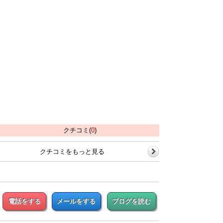
クチコミ(
0
)
クチコミをもっと見る
電話をする
メールをする
ブログを読む