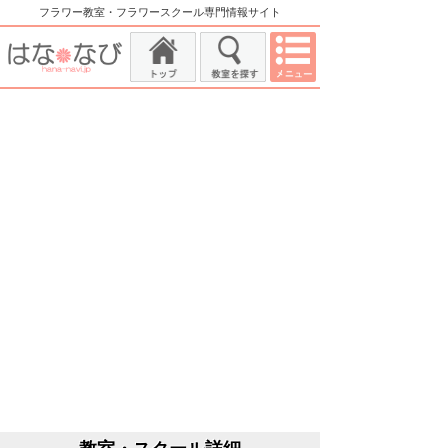
フラワー教室・フラワースクール専門情報サイト