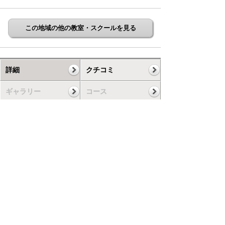
この地域の他の教室・スクールを見る
詳細
クチコミ
ギャラリー
コース
スケジュール
お知らせ