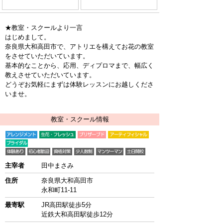
★教室・スクールより一言
はじめまして。
奈良県大和高田市で、アトリエを構えてお花の教室
をさせていただいています。
基本的なことから、応用、ディプロマまで、幅広く
教えさせていただいています。
どうぞお気軽にまずは体験レッスンにお越しくださ
いませ。
教室・スクール情報
主宰者
田中まさみ
住所
奈良県大和高田市
永和町11-11
最寄駅
JR高田駅徒歩5分
近鉄大和高田駅徒歩12分