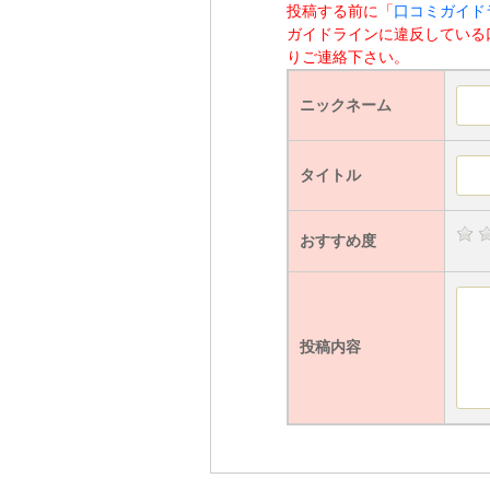
投稿する前に「
口コミガイド
ガイドラインに違反している
りご連絡下さい。
ニックネーム
タイトル
おすすめ度
投稿内容