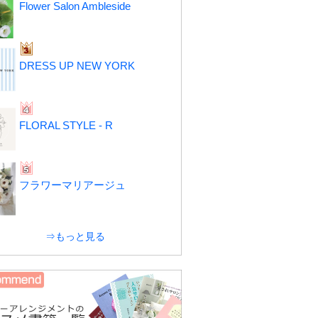
Flower Salon Ambleside
DRESS UP NEW YORK
FLORAL STYLE - R
フラワーマリアージュ
⇒もっと見る