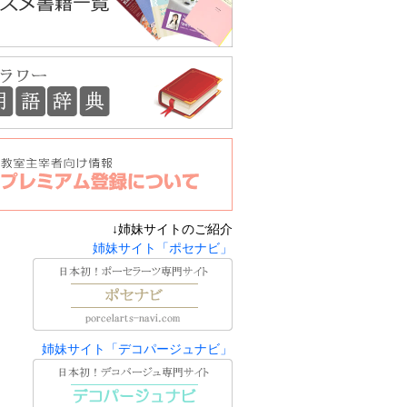
↓姉妹サイトのご紹介
姉妹サイト「ポセナビ」
姉妹サイト「デコパージュナビ」