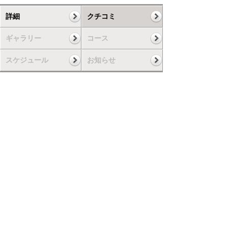
詳細
クチコミ
ギャラリー
コース
スケジュール
お知らせ