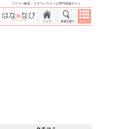
フラワー教室・フラワースクール専門情報サイト