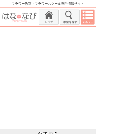
フラワー教室・フラワースクール専門情報サイト