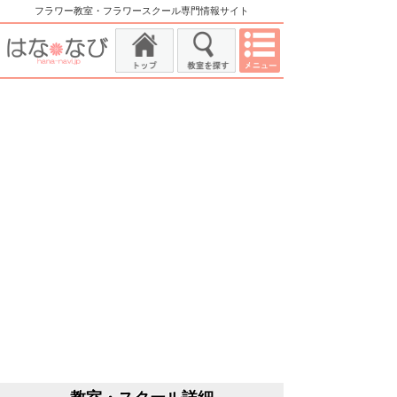
フラワー教室・フラワースクール専門情報サイト