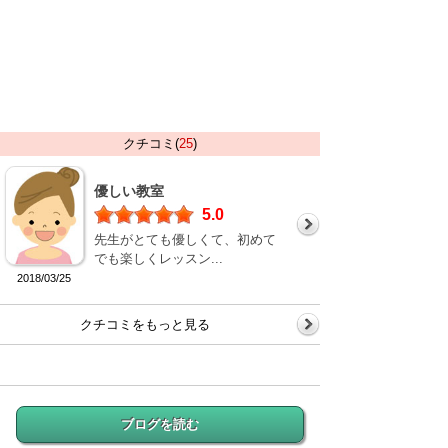
クチコミ(
25
)
優しい教室
5.0
先生がとても優しくて、初めて
でも楽しくレッスン...
2018/03/25
クチコミをもっと見る
ブログを読む