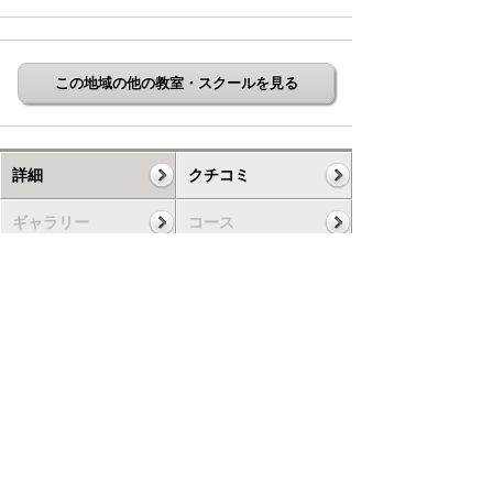
この地域の他の教室・スクールを見る
詳細
クチコミ
ギャラリー
コース
スケジュール
お知らせ