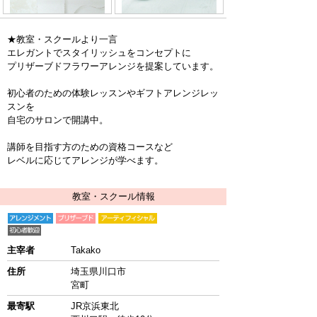
★教室・スクールより一言
エレガントでスタイリッシュをコンセプトに
プリザーブドフラワーアレンジを提案しています。
初心者のための体験レッスンやギフトアレンジレッ
スンを
自宅のサロンで開講中。
講師を目指す方のための資格コースなど
レベルに応じてアレンジが学べます。
教室・スクール情報
主宰者
Takako
住所
埼玉県川口市
宮町
最寄駅
JR京浜東北