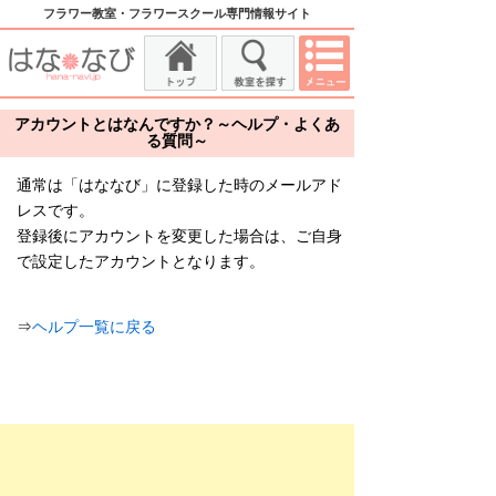
フラワー教室・フラワースクール専門情報サイト
アカウントとはなんですか？～ヘルプ・よくあ
る質問～
通常は「はななび」に登録した時のメールアド
レスです。
登録後にアカウントを変更した場合は、ご自身
で設定したアカウントとなります。
⇒
ヘルプ一覧に戻る